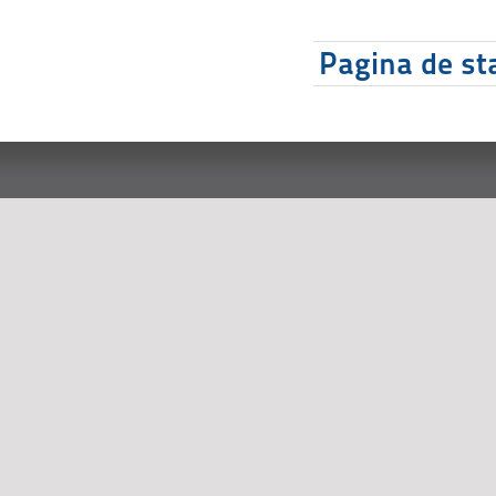
Pagina de sta