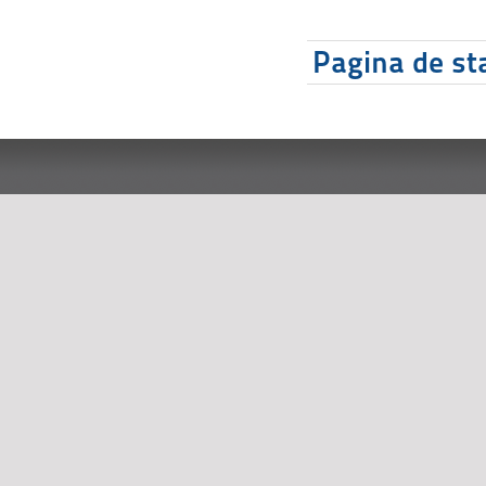
Pagina de sta