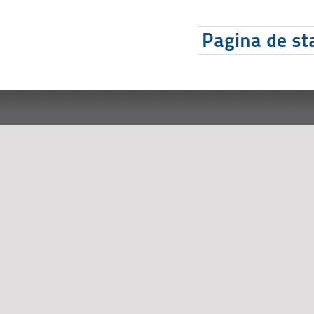
Pagina de sta