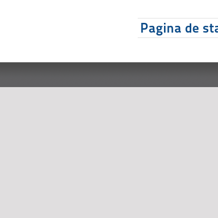
Pagina de sta