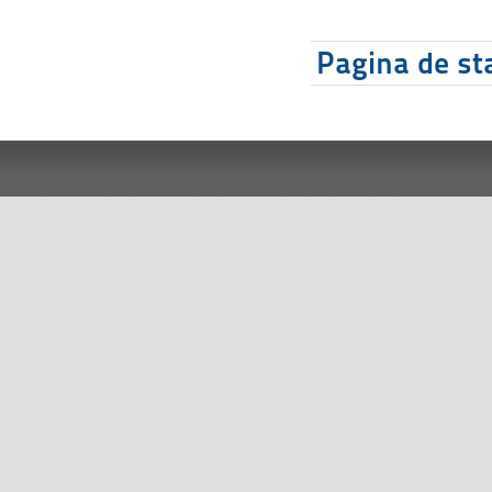
Pagina de sta