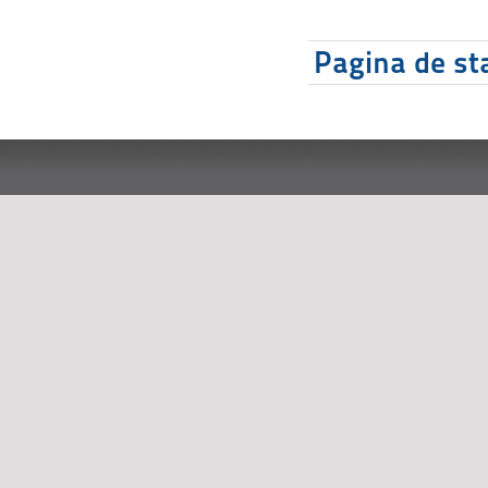
Pagina de sta