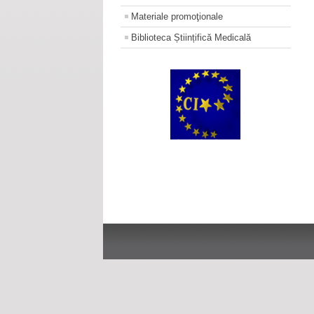
Materiale promoţionale
Biblioteca Științifică Medicală