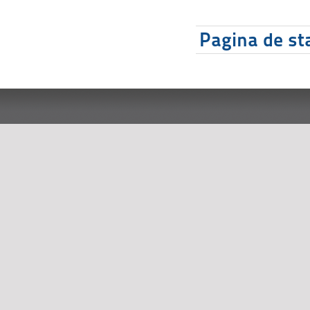
Pagina de sta