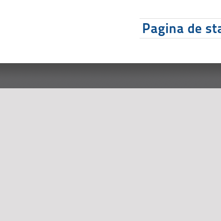
Pagina de sta