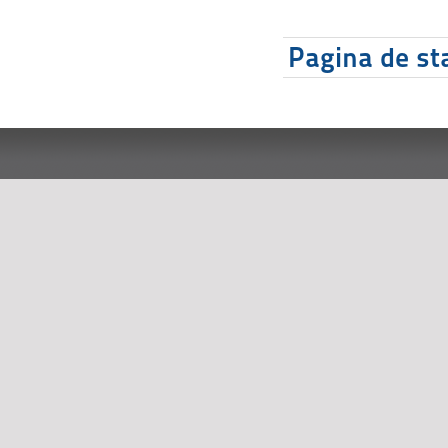
Pagina de sta