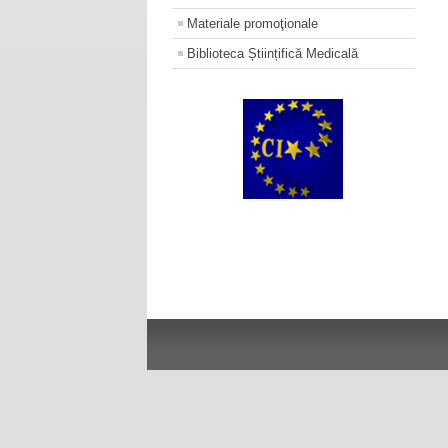
Materiale promoţionale
Biblioteca Științifică Medicală