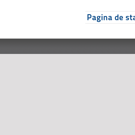
Pagina de sta