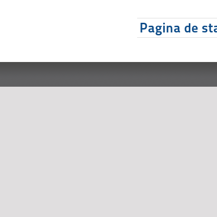
Pagina de sta