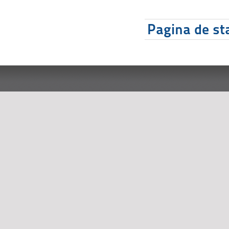
Pagina de sta