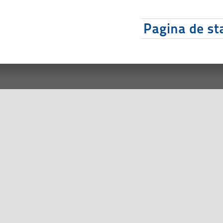
Pagina de sta