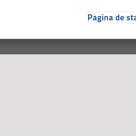
Pagina de sta