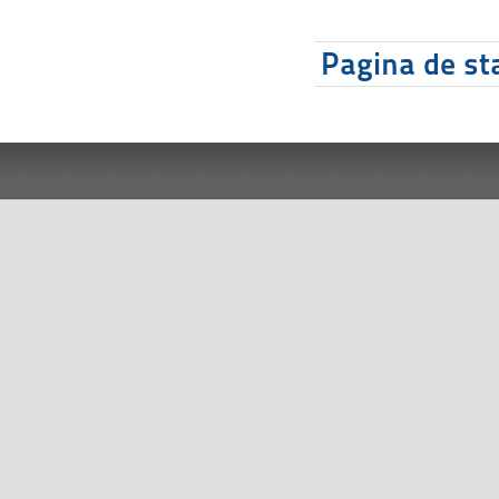
Pagina de sta