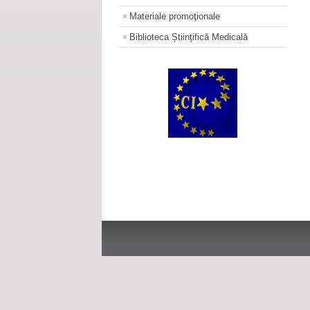
Materiale promoţionale
Biblioteca Științifică Medicală