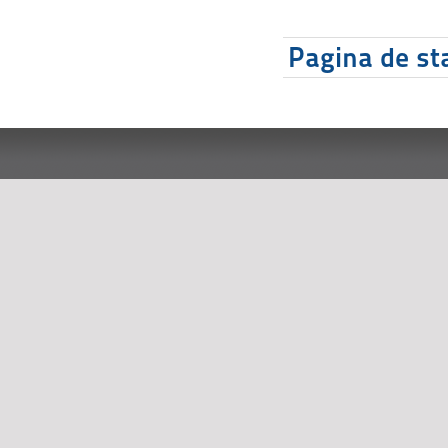
Pagina de sta