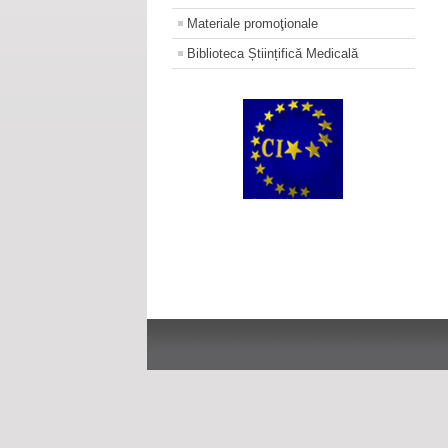
Materiale promoţionale
Biblioteca Științifică Medicală