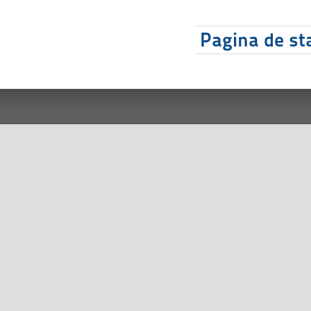
Pagina de sta