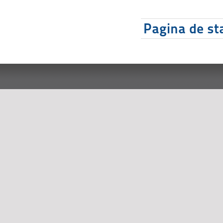
Pagina de sta