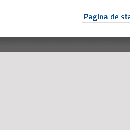
Pagina de sta