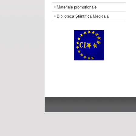
Materiale promoţionale
Biblioteca Științifică Medicală