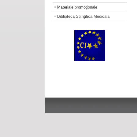
Materiale promoţionale
Biblioteca Științifică Medicală