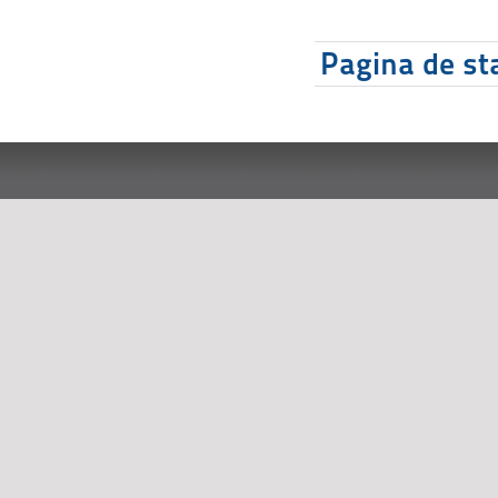
Pagina de sta