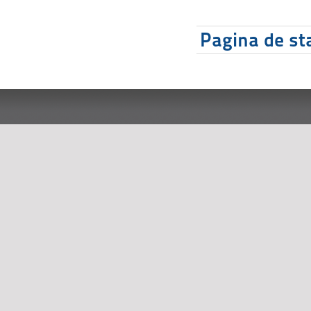
Pagina de sta