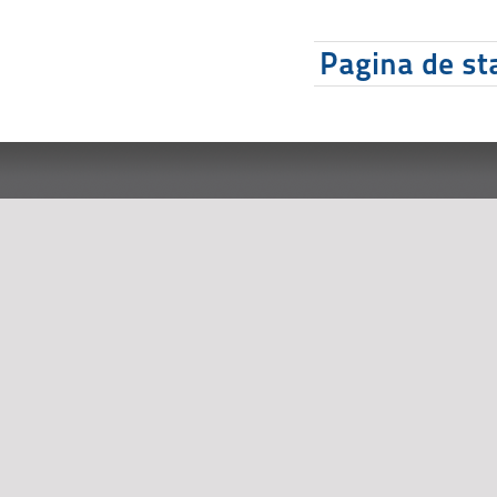
Pagina de sta