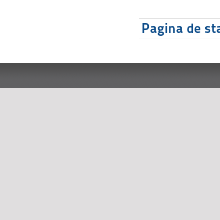
Pagina de sta