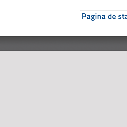
Pagina de sta