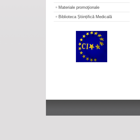
Materiale promoţionale
Biblioteca Științifică Medicală