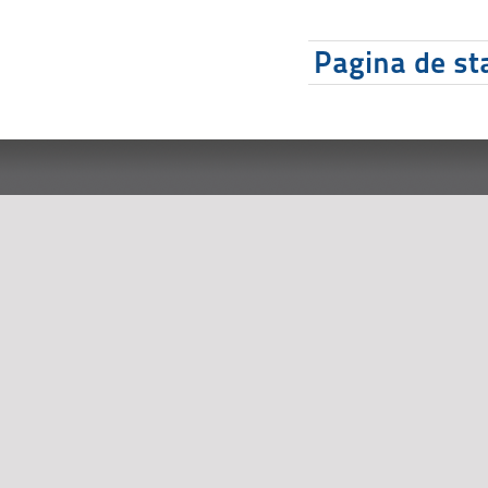
Pagina de sta