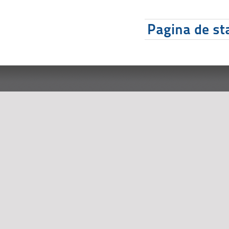
Pagina de sta