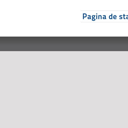
Pagina de sta