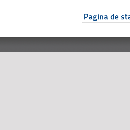
Pagina de sta