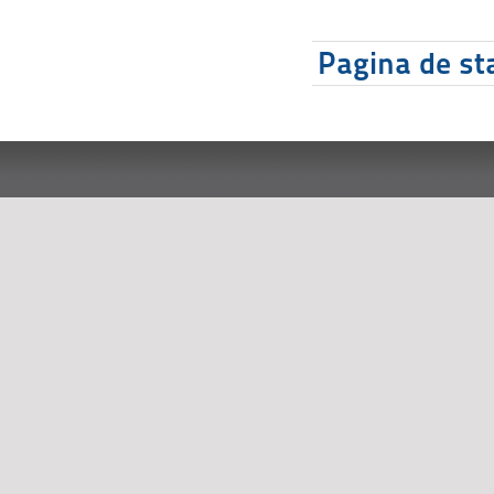
Pagina de sta