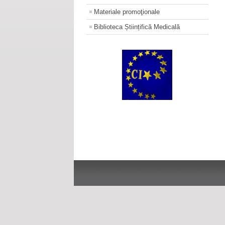
Materiale promoţionale
Biblioteca Științifică Medicală