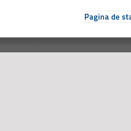
Pagina de sta