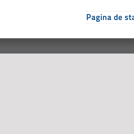
Pagina de sta