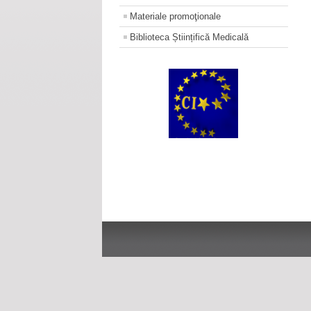
Materiale promoţionale
Biblioteca Științifică Medicală