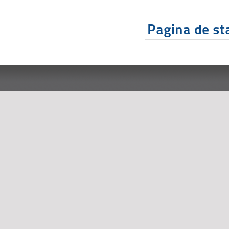
Pagina de sta