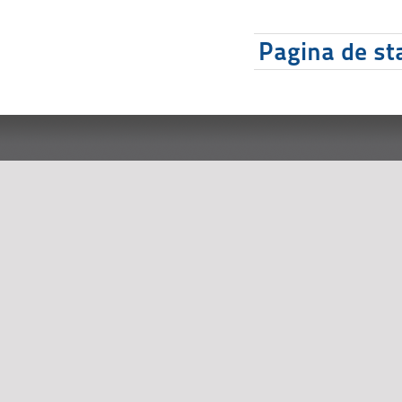
Pagina de sta