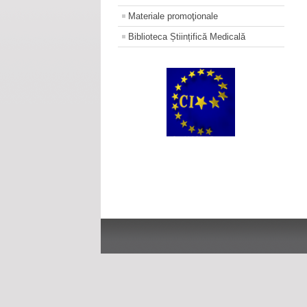
Materiale promoţionale
Biblioteca Științifică Medicală