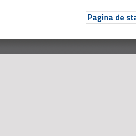
Pagina de sta