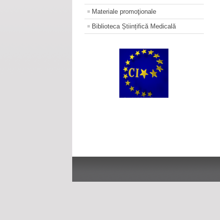
Materiale promoţionale
Biblioteca Științifică Medicală