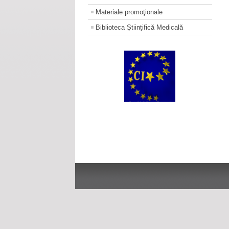
Materiale promoţionale
Biblioteca Științifică Medicală