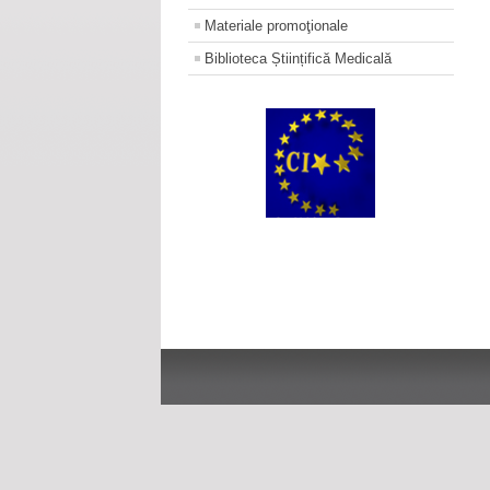
Materiale promoţionale
Biblioteca Științifică Medicală