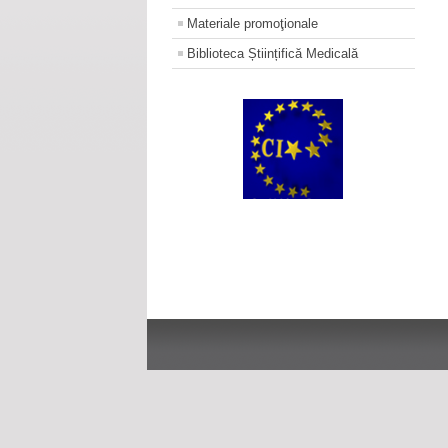
Materiale promoţionale
Biblioteca Științifică Medicală