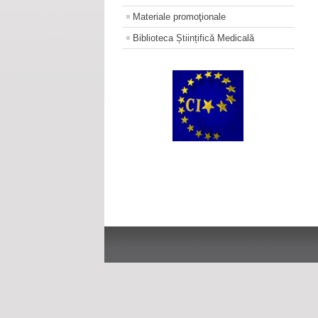
Materiale promoţionale
Biblioteca Științifică Medicală