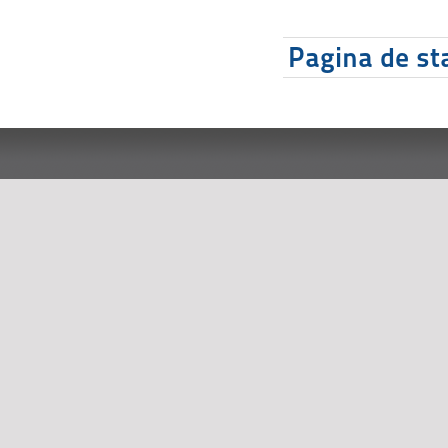
Pagina de sta